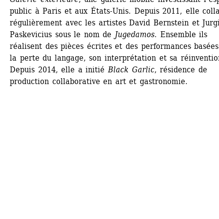
public à Paris et aux États-Unis. Depuis 2011, elle colla
régulièrement avec les artistes David Bernstein et Jurgi
Paskevicius sous le nom de 
Jugedamos
. Ensemble ils 
réalisent des pièces écrites et des performances basées 
la perte du langage, son interprétation et sa réinvention
Depuis 2014, elle a initié 
Black Garlic
, résidence de 
production collaborative en art et gastronomie.