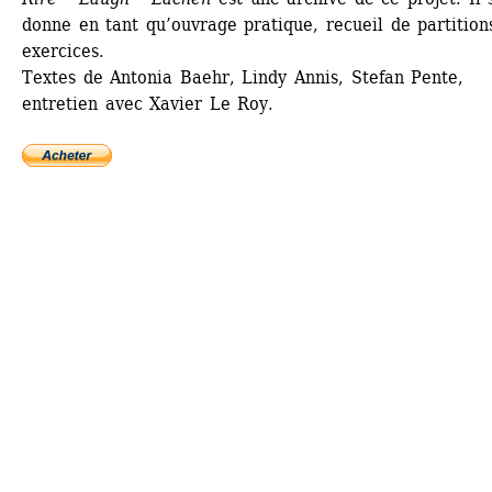
donne en tant qu’ouvrage pratique, recueil de partitions
exercices.
Textes de Antonia Baehr, Lindy Annis, Stefan Pente, 
entretien avec Xavier Le Roy.