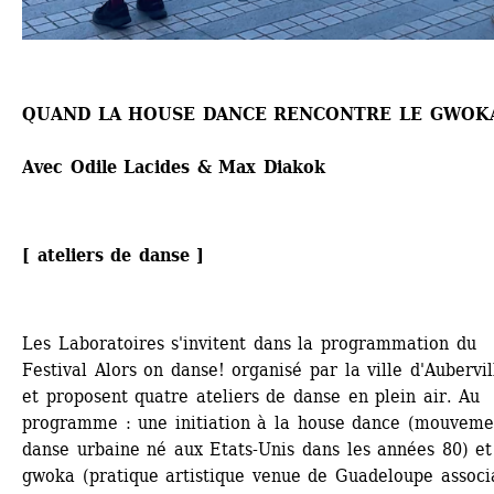
QUAND LA HOUSE DANCE RENCONTRE LE GWOK
Avec Odile Lacides & Max Diakok
[ ateliers de danse ]
Les Laboratoires s'invitent dans la programmation du 
Festival Alors on danse! organisé par la ville d'Aubervill
et proposent quatre ateliers de danse en plein air. Au 
programme : une initiation à la house dance (mouvemen
danse urbaine né aux Etats-Unis dans les années 80) et 
gwoka (pratique artistique venue de Guadeloupe associa