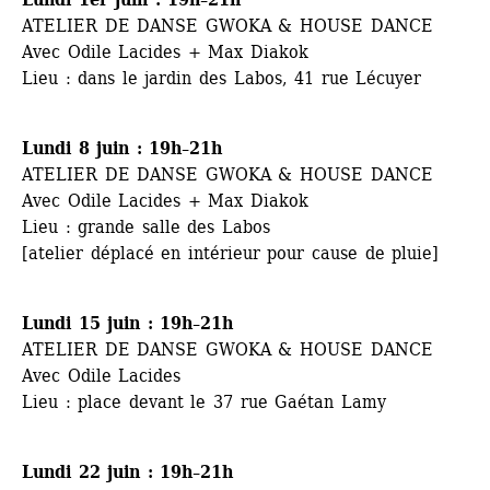
ATELIER DE DANSE GWOKA & HOUSE DANCE
Avec Odile Lacides + Max Diakok
Lieu : dans le jardin des Labos, 41 rue Lécuyer
Lundi 8 juin : 19h–21h
ATELIER DE DANSE GWOKA & HOUSE DANCE
Avec Odile Lacides + Max Diakok
Lieu : grande salle des Labos
[atelier déplacé en intérieur pour cause de pluie]
Lundi 15 juin : 19h–21h
ATELIER DE DANSE GWOKA & HOUSE DANCE
Avec Odile Lacides
Lieu : place devant le 37 rue Gaétan Lamy
Lundi 22 juin : 19h–21h