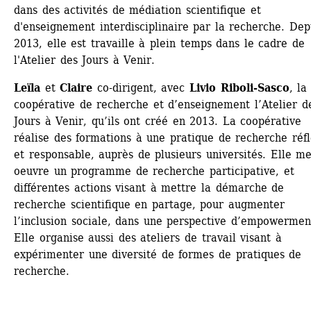
dans des activités de médiation scientifique et 
d'enseignement interdisciplinaire par la recherche. Depu
2013, elle est travaille à plein temps dans le cadre de 
l'Atelier des Jours à Venir.
Leïla
et 
Claire
co-dirigent, avec 
Livio Riboli-Sasco
, la 
coopérative de recherche et d’enseignement l’Atelier de
Jours à Venir, qu’ils ont créé en 2013. La coopérative 
réalise des formations à une pratique de recherche réfle
et responsable, auprès de plusieurs universités. Elle me
oeuvre un programme de recherche participative, et 
différentes actions visant à mettre la démarche de 
recherche scientifique en partage, pour augmenter 
l’inclusion sociale, dans une perspective d’empowerment
Elle organise aussi des ateliers de travail visant à 
expérimenter une diversité de formes de pratiques de 
recherche.