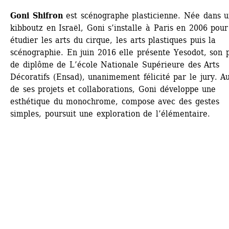
Goni Shifron
est scénographe plasticienne. Née dans u
kibboutz en Israël, Goni s’installe à Paris en 2006 pour 
étudier les arts du cirque, les arts plastiques puis la 
scénographie. En juin 2016 elle présente Yesodot, son pr
de diplôme de L’école Nationale Supérieure des Arts 
Décoratifs (Ensad), unanimement félicité par le jury. Au 
de ses projets et collaborations, Goni développe une 
esthétique du monochrome, compose avec des gestes 
simples, poursuit une exploration de l’élémentaire.