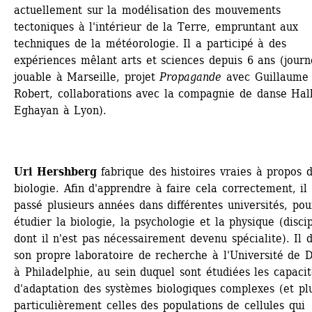
actuellement sur la modélisation des mouvements 
tectoniques à l'intérieur de la Terre, empruntant aux 
techniques de la météorologie. Il a participé à des 
expériences mêlant arts et sciences depuis 6 ans (journ
jouable à Marseille, projet 
Propagande
avec Guillaume 
Robert, collaborations avec la compagnie de danse Hall
Eghayan à Lyon). 
Uri Hershberg
fabrique des histoires vraies à propos d
biologie. Afin d'apprendre à faire cela correctement, il 
passé plusieurs années dans différentes universités, pour
étudier la biologie, la psychologie et la physique (discip
dont il n'est pas nécessairement devenu spécialite). Il di
son propre laboratoire de recherche à l'Université de D
à Philadelphie, au sein duquel sont étudiées les capacité
d'adaptation des systèmes biologiques complexes (et plu
particulièrement celles des populations de cellules qui 