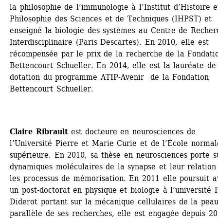
la philosophie de l’immunologie à l’Institut d’Histoire e
Philosophie des Sciences et de Techniques (IHPST) et 
enseigné la biologie des systèmes au Centre de Recherc
Interdisciplinaire (Paris Descartes). En 2010, elle est 
récompensée par le prix de la recherche de la Fondatio
Bettencourt Schueller. En 2014, elle est la lauréate de 
dotation du programme ATIP-Avenir de la Fondation 
Bettencourt Schueller.
Claire Ribrault
est docteure en neurosciences de 
l’Université Pierre et Marie Curie et de l’École normale
supérieure. En 2010, sa thèse en neurosciences porte su
dynamiques moléculaires de la synapse et leur relation 
les processus de mémorisation. En 2011 elle poursuit av
un post-doctorat en physique et biologie à l’université P
Diderot portant sur la mécanique cellulaires de la peau
parallèle de ses recherches, elle est engagée depuis 20