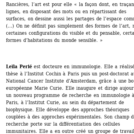
Rancières, l’art est pour elle « la façon dont, en traçan
lignes, en disposant des mots ou en répartissant des 
surfaces, on dessine aussi les partages de l’espace com
(...) On ne définit pas simplement des formes de l’art, m
certaines configurations du visible et du pensable, certa
formes d’habitations du monde sensible. » 
Leïla Perié
est docteure en immunologie. Elle a réalisé
thèse à l’Institut Cochin à Paris puis un post-doctorat a
National Cancer Institute d’Amsterdam, grâce à une bou
européenne Marie Curie. Elle inaugure et dirige aujourd
un nouveau programme de recherche en immunologie à
Paris, à l’Institut Curie, au sein du département de 
biophysique. Elle développe des approches théoriques 
couplées à des approches expérimentales. Son champ d
recherche porte sur la différentiation des cellules 
immunitaires. Elle a en outre créé un groupe de travail