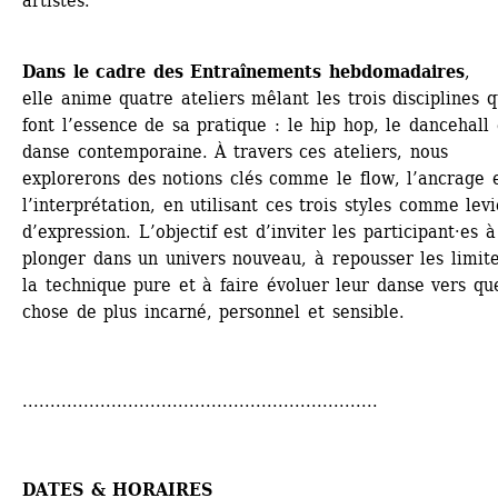
artistes.
Dans le cadre des Entraînements hebdomadaires
, 
elle anime quatre ateliers mêlant les trois disciplines qu
font l’essence de sa pratique : le hip hop, le dancehall e
danse contemporaine. À travers ces ateliers, nous 
explorerons des notions clés comme le flow, l’ancrage e
l’interprétation, en utilisant ces trois styles comme levie
d’expression. L’objectif est d’inviter les participant·es à 
plonger dans un univers nouveau, à repousser les limite
la technique pure et à faire évoluer leur danse vers que
chose de plus incarné, personnel et sensible.
................................................................
DATES & HORAIRES