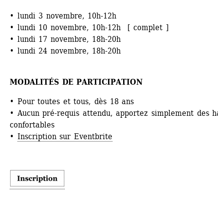
• lundi 3 novembre, 10h-12h
• lundi 10 novembre, 10h-12h [ complet ]
• lundi 17 novembre, 18h-20h
• lundi 24 novembre, 18h-20h
MODALITÉS DE PARTICIPATION
• Pour toutes et tous, dès 18 ans
• Aucun pré-requis attendu, apportez simplement des ha
confortables
• 
Inscription sur Eventbrite