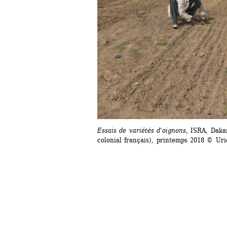
Essais de variétés d’oignons
, ISRA, Daka
colonial français), printemps 2018 © Uri