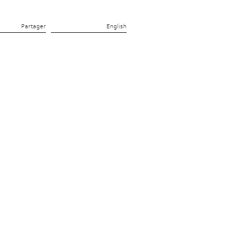
Partager 
English