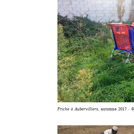
Friche à Aubervilliers
, automne 2017 - 