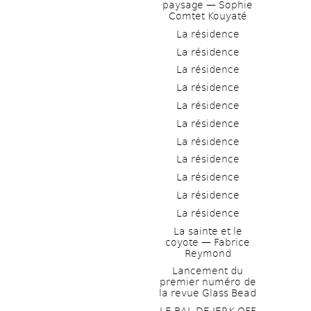
paysage — Sophie 
Comtet Kouyaté
La résidence
La résidence
La résidence
La résidence
La résidence
La résidence
La résidence
La résidence
La résidence
La résidence
La résidence
La sainte et le 
coyote — Fabrice 
Reymond
Lancement du 
premier numéro de 
la revue Glass Bead