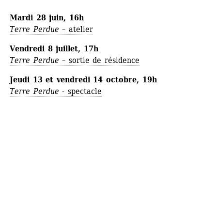
Mardi 28 juin, 16h
Terre Perdue
– atelier
Vendredi 8 juillet, 17h
Terre Perdue
– sortie de résidence
Jeudi 13 et vendredi 14 octobre, 19h
Terre Perdue
- spectacle