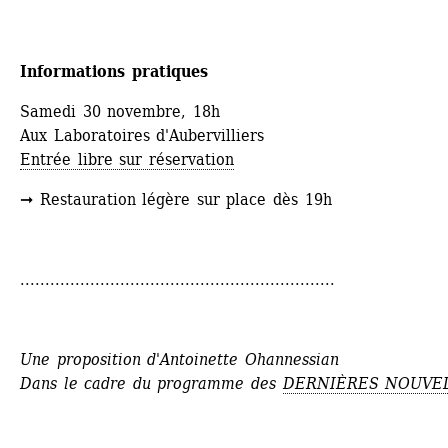
Informations pratiques
Samedi 30 novembre, 18h
Aux Laboratoires d'Aubervilliers
Entrée libre sur réservation
➞ Restauration légère sur place dès 19h
...............................................................
Une proposition d'Antoinette Ohannessian
Dans le cadre du programme des 
DERNIÈRES NOUVE