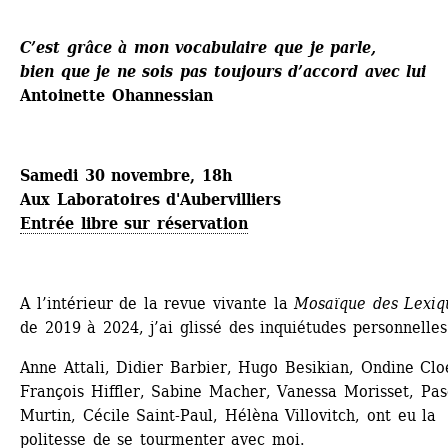
C’est grâce à mon vocabulaire que je parle, 
bien que je ne sois pas toujours d’accord avec lui
Antoinette Ohannessian
Samedi 30 novembre, 18h
Aux Laboratoires d'Aubervilliers
Entrée libre sur réservation
A l’intérieur de la revue vivante la 
Mosaïque des Lexiq
de 2019 à 2024, j’ai glissé des inquiétudes personnelles
Anne Attali, Didier Barbier, Hugo Besikian, Ondine Cloe
François Hiffler, Sabine Macher, Vanessa Morisset, Pasc
Murtin, Cécile Saint-Paul, Hélèna Villovitch, ont eu la 
politesse de se tourmenter avec moi.