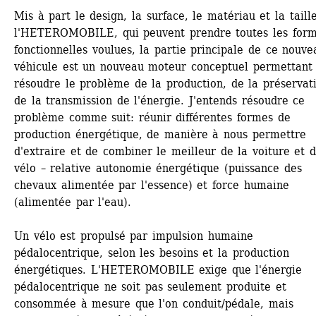
Mis à part le design, la surface, le matériau et la taille
l'HETEROMOBILE, qui peuvent prendre toutes les form
fonctionnelles voulues, la partie principale de ce nouvea
véhicule est un nouveau moteur conceptuel permettant 
résoudre le problème de la production, de la préservati
de la transmission de l'énergie. J'entends résoudre ce 
problème comme suit: réunir différentes formes de 
production énergétique, de manière à nous permettre 
d'extraire et de combiner le meilleur de la voiture et d
vélo – relative autonomie énergétique (puissance des 
chevaux alimentée par l'essence) et force humaine 
(alimentée par l'eau). 
Un vélo est propulsé par impulsion humaine 
pédalocentrique, selon les besoins et la production 
énergétiques. L'HETEROMOBILE exige que l'énergie 
pédalocentrique ne soit pas seulement produite et 
consommée à mesure que l'on conduit/pédale, mais 