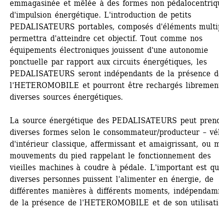
emmagasinée et mêlée à des formes non pédalocentriqu
d'impulsion énergétique. L'introduction de petits 
PEDALISATEURS portables, composés d'éléments multip
permettra d'atteindre cet objectif. Tout comme nos 
équipements électroniques jouissent d'une autonomie 
ponctuelle par rapport aux circuits énergétiques, les 
PEDALISATEURS seront indépendants de la présence de
l'HETEROMOBILE et pourront être rechargés librement
diverses sources énergétiques.
La source énergétique des PEDALISATEURS peut prend
diverses formes selon le consommateur/producteur – vél
d'intérieur classique, affermissant et amaigrissant, ou m
mouvements du pied rappelant le fonctionnement des 
vieilles machines à coudre à pédale. L'important est qu
diverses personnes puissent l'alimenter en énergie, de 
différentes manières à différents moments, indépendam
de la présence de l'HETEROMOBILE et de son utilisati