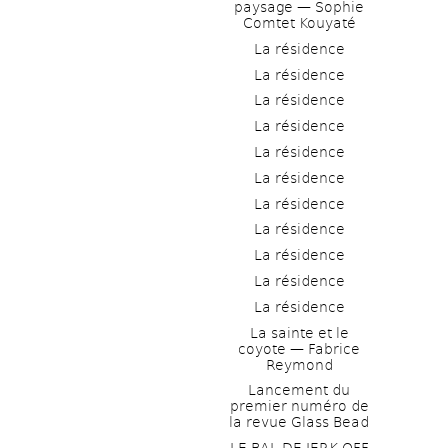
paysage — Sophie 
Comtet Kouyaté
La résidence
La résidence
La résidence
La résidence
La résidence
La résidence
La résidence
La résidence
La résidence
La résidence
La résidence
La sainte et le 
coyote — Fabrice 
Reymond
Lancement du 
premier numéro de 
la revue Glass Bead