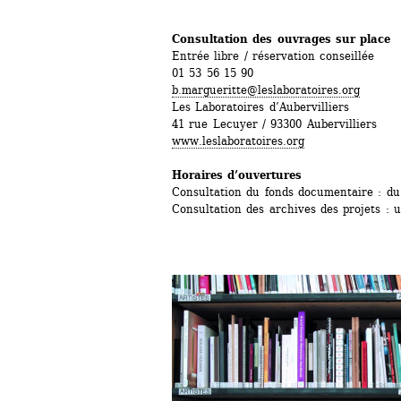
Consultation des ouvrages sur place
Entrée libre / réservation conseillée
01 53 56 15 90
b.margueritte@leslaboratoires.org
Les Laboratoires d’Aubervilliers
41 rue Lecuyer / 93300 Aubervilliers
www.leslaboratoires.org
Horaires d’ouvertures
Consultation du fonds documentaire : du
Consultation des archives des projets : 