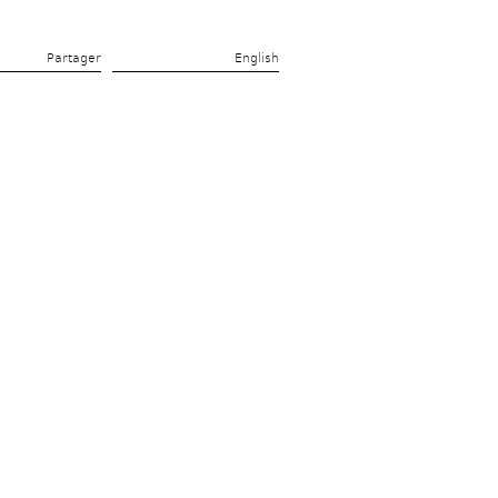
Partager 
English