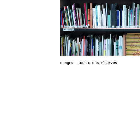
images _ tous droits réservés