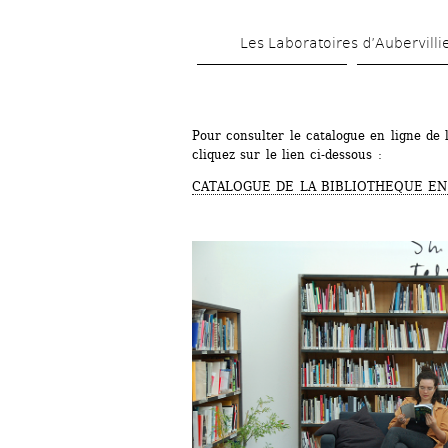
Les Laboratoires d’Aubervilli
Pour consulter le catalogue en ligne de l
cliquez sur le lien ci-dessous :
CATALOGUE DE LA BIBLIOTHEQUE EN