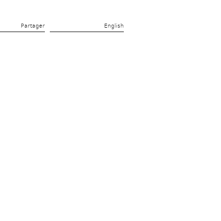
Partager 
English