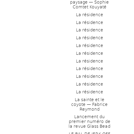
paysage — Sophie 
Comtet Kouyaté
La résidence
La résidence
La résidence
La résidence
La résidence
La résidence
La résidence
La résidence
La résidence
La résidence
La résidence
La sainte et le 
coyote — Fabrice 
Reymond
Lancement du 
premier numéro de 
la revue Glass Bead