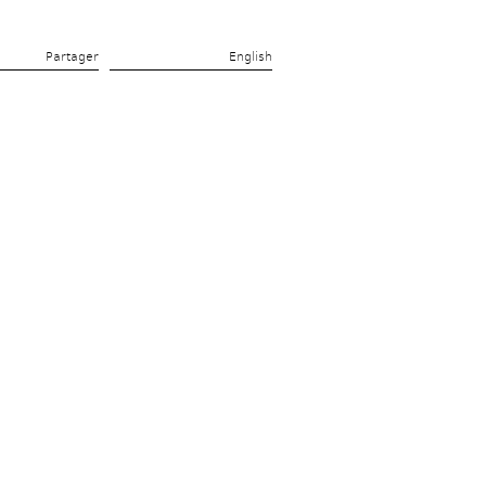
Partager 
English