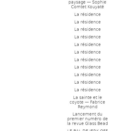
paysage — Sophie 
Comtet Kouyaté
La résidence
La résidence
La résidence
La résidence
La résidence
La résidence
La résidence
La résidence
La résidence
La résidence
La résidence
La sainte et le 
coyote — Fabrice 
Reymond
Lancement du 
premier numéro de 
la revue Glass Bead