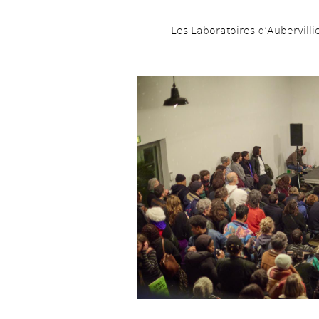
Les Laboratoires d’Aubervilli