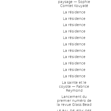
paysage — Sophie 
Comtet Kouyaté
La résidence
La résidence
La résidence
La résidence
La résidence
La résidence
La résidence
La résidence
La résidence
La résidence
La résidence
La sainte et le 
coyote — Fabrice 
Reymond
Lancement du 
premier numéro de 
la revue Glass Bead