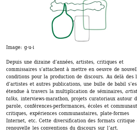
Image:
g-u-i
Depuis une dizaine d’années, artistes, critiques et 
commissaires s’attachent à mettre en oeuvre de nouvell
conditions pour la production de discours. Au delà des li
d’artistes et autres publications, une bulle de babil s’est
étendue à travers la multiplication de séminaires, 
artist
talks
, interviews-marathon, projets curatoriaux autour de
parole, conférences-performances, écoles et communaut
critiques, expériences communautaires, plate-formes 
Internet, etc. Cette diversification des formats critique e
renouvelle les conventions du discours sur l’art. 