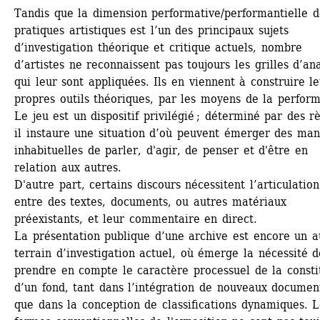
Tandis que la dimension performative/performantielle de
pratiques artistiques est l’un des principaux sujets 
d’investigation théorique et critique actuels, nombre 
d’artistes ne reconnaissent pas toujours les grilles d’ana
qui leur sont appliquées. Ils en viennent à construire le
propres outils théoriques, par les moyens de la perform
Le jeu est un dispositif privilégié ; déterminé par des rè
il instaure une situation d’où peuvent émerger des mani
inhabituelles de parler, d'agir, de penser et d'être en 
relation aux autres. 
D'autre part, certains discours nécessitent l’articulation 
entre des textes, documents, ou autres matériaux 
préexistants, et leur commentaire en direct. 
La présentation publique d’une archive est encore un au
terrain d’investigation actuel, où émerge la nécessité de
prendre en compte le caractère processuel de la constit
d’un fond, tant dans l’intégration de nouveaux document
que dans la conception de classifications dynamiques. Le