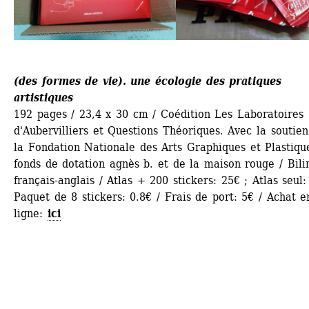
(des formes de vie). une écologie des pratiques 
artistiques
192 pages / 23,4 x 30 cm / Coédition Les Laboratoires 
d'Aubervilliers et Questions Théoriques. Avec la soutien
la Fondation Nationale des Arts Graphiques et Plastique
fonds de dotation agnès b. et de la maison rouge / Bili
français-anglais / Atlas + 200 stickers: 25€ ; Atlas seul: 
Paquet de 8 stickers: 0.8€ / Frais de port: 5€ / Achat en
ligne: 
ici