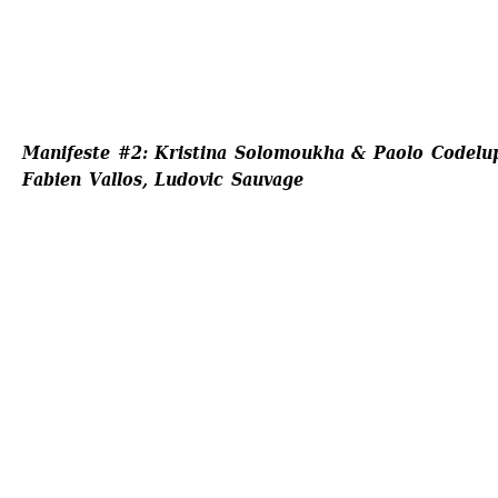
Manifeste #2: 
Kristina Solomoukha & Paolo Codelupp
Fabien Vallos, Ludovic Sauvage