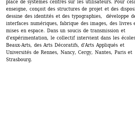
place de systèmes centrés sur les utilisateurs. Pour cela,
enseigne, conçoit des structures de projet et des disposit
dessine des identités et des typographies, développe de
interfaces numériques, fabrique des images, des livres e
mises en espace. Dans un soucis de transmission et 
d'expérimentation, le collectif intervient dans les écoles
Beaux-Arts, des Arts Décoratifs, d'Arts Appliqués et 
Universités de Rennes, Nancy, Cergy, Nantes, Paris et 
Strasbourg.