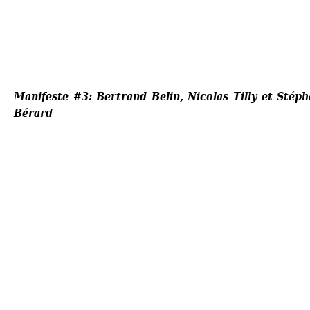
Manifeste #3: Bertrand Belin, Nicolas Tilly et Stéph
Bérard