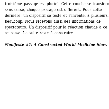
troisième passage est pluriel. Cette couche se transform
sans cesse, chaque passage est différent. Pour cette 
dernière, un dispositif se teste et s'invente, à plusieurs,
beaucoup. Nous recevons aussi des informations de 
spectateurs. Un dispositif pour la réaction chaude à ce q
se passe. La suite reste à construire.
Manifeste #1: A Constructed World Medicine Show