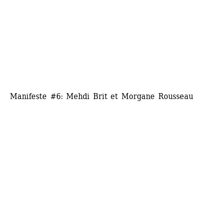
Manifeste #6: Mehdi Brit et Morgane Rousseau 