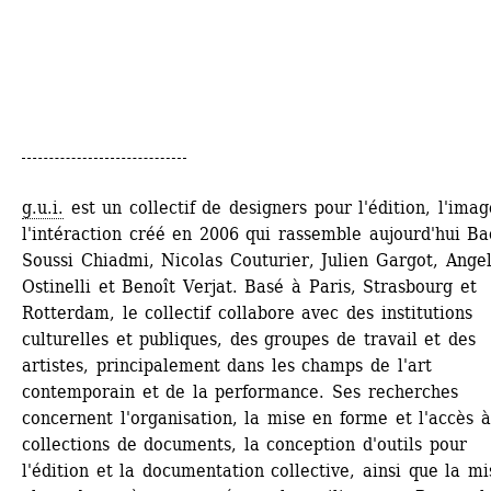
g.u.i.
est un collectif de designers pour l'édition, l'image
l'intéraction créé en 2006 qui rassemble aujourd'hui Bac
Soussi Chiadmi, Nicolas Couturier, Julien Gargot, Angel
Ostinelli et Benoît Verjat. Basé à Paris, Strasbourg et 
Rotterdam, le collectif collabore avec des institutions 
culturelles et publiques, des groupes de travail et des 
artistes, principalement dans les champs de l'art 
contemporain et de la performance. Ses recherches 
concernent l'organisation, la mise en forme et l'accès à
collections de documents, la conception d'outils pour 
l'édition et la documentation collective, ainsi que la mi