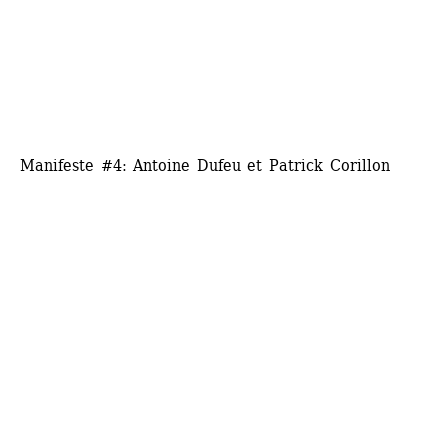
Manifeste #4: Antoine Dufeu et Patrick Corillon