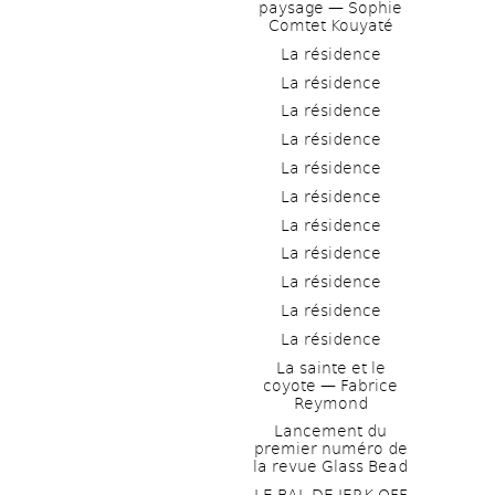
paysage — Sophie 
Comtet Kouyaté
La résidence
La résidence
La résidence
La résidence
La résidence
La résidence
La résidence
La résidence
La résidence
La résidence
La résidence
La sainte et le 
coyote — Fabrice 
Reymond
Lancement du 
premier numéro de 
la revue Glass Bead