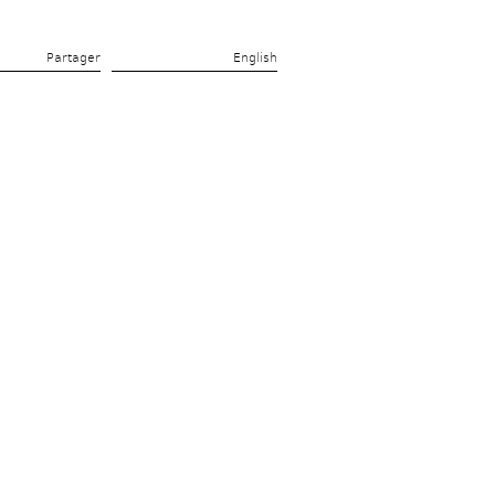
Partager 
English