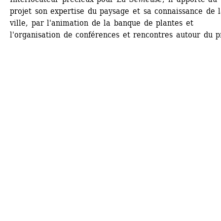
projet son expertise du paysage et sa connaissance de l
ville, par l'animation de la banque de plantes et 
l'organisation de conférences et rencontres autour du pr