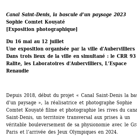
Canal Saint-Denis, la bascule d’un paysage 2023
Sophie Comtet Kouyaté
[Exposition photographique] 
Du 16 mai au 12 juillet
Une exposition organisée par la ville d'Aubervilliers
Dans trois lieux de la ville en simultané : le CRR 93 
Ralite, les Laboratoires d'Aubervilliers, L’Espace 
Renaudie
Depuis 2018, début du projet « Canal Saint-Denis la bas
d’un paysage », la réalisatrice et photographe Sophie 
Comtet Kouyaté filme et photographie les rives du cana
Saint-Denis, un territoire transversal aux prises à un 
véritable bouleversement de sa physionomie avec le Gr
Paris et l’arrivée des Jeux Olympiques en 2024.