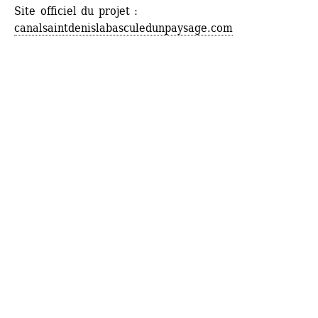
Site officiel du projet : 
canalsaintdenislabasculedunpaysage.com