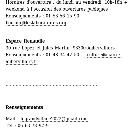
Horaires d'ouverture : du lundi au vendredi, 10h–18h + 
weekend à l'occasion des ouvertures publiques
Renseignements : 01 53 56 15 90 — 
bonjour@leslaboratoires.org
Espace Renaudie
30 rue Lopez et Jules Martin, 93300 Aubervilliers
Renseignements : 01 48 34 42 50 — 
culture@mairie-
aubervilliers.fr
................................................................
Renseignements 
Mail : 
legrandvillage2022@gmail.com
Tel : 06 63 78 92 91 