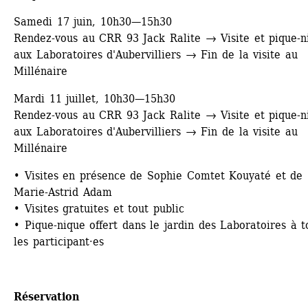
Samedi 17 juin, 10h30—15h30
Rendez-vous au CRR 93 Jack Ralite → Visite et pique-ni
aux Laboratoires d'Aubervilliers → Fin de la visite au 
Millénaire
Mardi 11 juillet, 10h30—15h30
Rendez-vous au CRR 93 Jack Ralite → Visite et pique-ni
aux Laboratoires d'Aubervilliers → Fin de la visite au 
Millénaire
• Visites en présence de Sophie Comtet Kouyaté et de 
Marie-Astrid Adam
• Visites gratuites et tout public
• Pique-nique offert dans le jardin des Laboratoires à to
les participant·es
Réservation