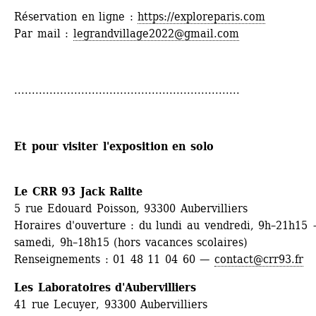
Réservation en ligne : 
https://exploreparis.com
Par mail : 
legrandvillage2022@gmail.com
................................................................
Et pour visiter l'exposition en solo
Le CRR 93 Jack Ralite
5 rue Edouard Poisson, 93300 Aubervilliers
Horaires d'ouverture : du lundi au vendredi, 9h–21h15 +
samedi, 9h–18h15 (hors vacances scolaires)
Renseignements : 01 48 11 04 60 — 
contact@crr93.fr
Les Laboratoires d'Aubervilliers
41 rue Lecuyer, 93300 Aubervilliers