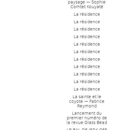
paysage — Sophie 
Comtet Kouyaté
La résidence
La résidence
La résidence
La résidence
La résidence
La résidence
La résidence
La résidence
La résidence
La résidence
La résidence
La sainte et le 
coyote — Fabrice 
Reymond
Lancement du 
premier numéro de 
la revue Glass Bead