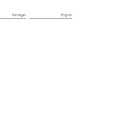
Partager 
English