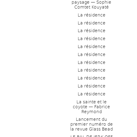
paysage — Sophie 
Comtet Kouyaté
La résidence
La résidence
La résidence
La résidence
La résidence
La résidence
La résidence
La résidence
La résidence
La résidence
La résidence
La sainte et le 
coyote — Fabrice 
Reymond
Lancement du 
premier numéro de 
la revue Glass Bead