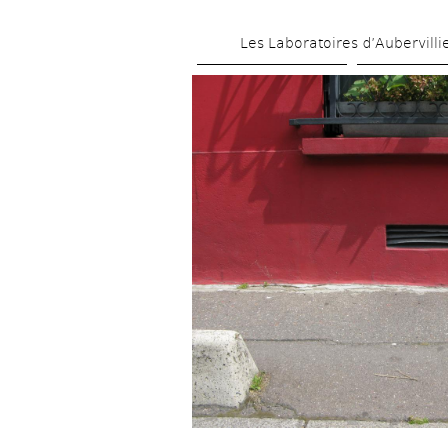
Les Laboratoires d’Aubervilli