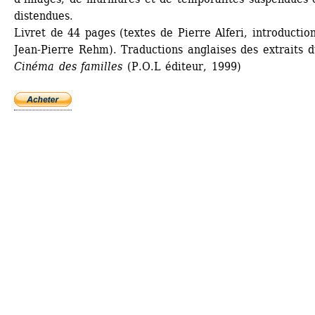
distendues.
Livret de 44 pages (textes de Pierre Alferi, introduction
Jean-Pierre Rehm). Traductions anglaises des extraits du
Cinéma des familles
(P.O.L éditeur, 1999)