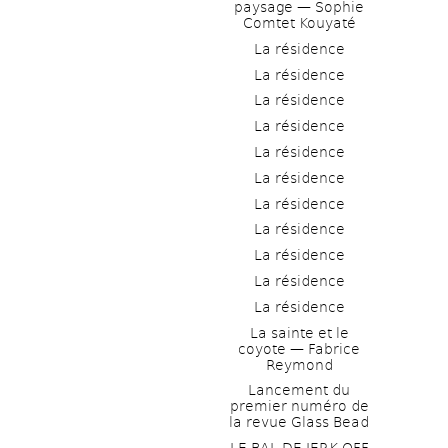
paysage — Sophie 
Comtet Kouyaté
La résidence
La résidence
La résidence
La résidence
La résidence
La résidence
La résidence
La résidence
La résidence
La résidence
La résidence
La sainte et le 
coyote — Fabrice 
Reymond
Lancement du 
premier numéro de 
la revue Glass Bead