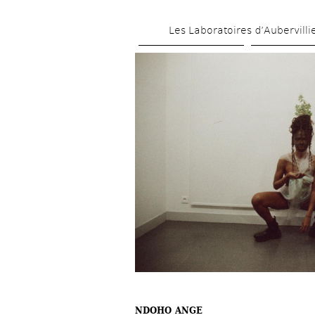
Les Laboratoires d’Aubervilli
NDOHO ANGE