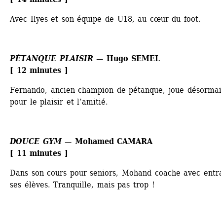
Avec Ilyes et son équipe de U18, au cœur du foot.
PÉTANQUE PLAISIR
— Hugo SEMEL
[ 12 minutes ] 
Fernando, ancien champion de pétanque, joue désormais
pour le plaisir et l’amitié.
DOUCE GYM
— Mohamed CAMARA
[ 11 minutes ] 
Dans son cours pour seniors, Mohand coache avec entra
ses élèves. Tranquille, mais pas trop !