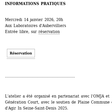
INFORMATIONS PRATIQUES
Mercredi 14 janvier 2026, 20h
Aux Laboratoires d'Aubervilliers
Entrée libre, sur 
réservation
........................................................
L'atelier a été organisé en partenariat avec l'OMJA et 
Génération Court, avec le soutien de Plaine Commune e
d'Agir In Seine-Saint-Denis 2025.