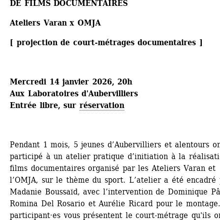
DE FILMS DOCUMENTAIRES 
Ateliers Varan x OMJA
[ projection de court-métrages documentaires ]
Mercredi 14 janvier 2026, 20h
Aux Laboratoires d'Aubervilliers
Entrée libre, sur 
réservation
Pendant 1 mois, 5 jeunes d’Aubervilliers et alentours on
participé à un atelier pratique d’initiation à la réalisati
films documentaires organisé par les Ateliers Varan et 
l’OMJA, sur le thème du sport. L’atelier a été encadré 
Madanie Boussaïd, avec l’intervention de Dominique Pâr
Romina Del Rosario et Aurélie Ricard pour le montage.
participant·es vous présentent le court-métrage qu'ils on