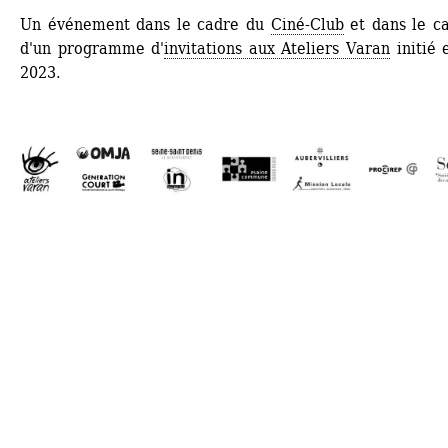
Un événement dans le cadre du 
Ciné-Club
et dans le ca
d'un programme d'
invitations aux Ateliers Varan
initié e
2023.