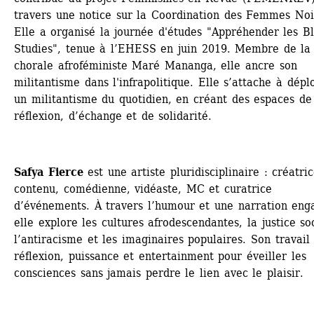
travers une notice sur la Coordination des Femmes Noir
Elle a organisé la journée d'études "Appréhender les Bl
Studies", tenue à l’EHESS en juin 2019. Membre de la 
chorale afroféministe Maré Mananga, elle ancre son 
militantisme dans l'infrapolitique. Elle s’attache à déplo
un militantisme du quotidien, en créant des espaces de 
réflexion, d’échange et de solidarité.
Safya Fierce
est une artiste pluridisciplinaire : créatric
contenu, comédienne, vidéaste, MC et curatrice 
d’événements. À travers l’humour et une narration enga
elle explore les cultures afrodescendantes, la justice soc
l’antiracisme et les imaginaires populaires. Son travail 
réflexion, puissance et entertainment pour éveiller les 
consciences sans jamais perdre le lien avec le plaisir.