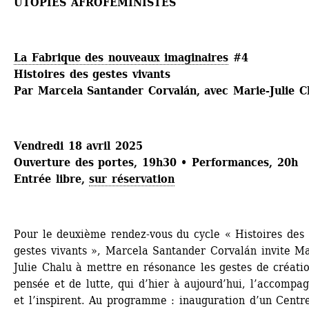
UTOPIES AFROFÉMINISTES
La Fabrique des nouveaux imaginaires
#4
Histoires des gestes vivants
Par Marcela Santander Corvalán, avec Marie-Julie C
Vendredi 18 avril 2025
Ouverture des portes, 19h30 • Performances, 20h
Entrée libre, 
sur réservation
Pour le deuxième rendez-vous du cycle « Histoires des 
gestes vivants », Marcela Santander Corvalán invite Ma
Julie Chalu à mettre en résonance les gestes de créatio
pensée et de lutte, qui d’hier à aujourd’hui, l’accompag
et l’inspirent. Au programme : inauguration d’un Centre