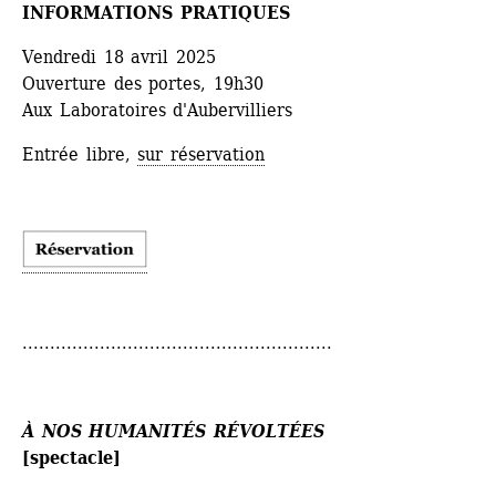
INFORMATIONS PRATIQUES
Vendredi 18 avril 2025
Ouverture des portes, 19h30
Aux Laboratoires d'Aubervilliers
Entrée libre, 
sur réservation
........................................................
À NOS HUMANITÉS RÉVOLTÉES 
[spectacle]